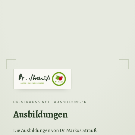
DR-STRAUSS.NET · AUSBILDUNGEN
Ausbildungen
Die Ausbildungen von Dr. Markus Strauß: