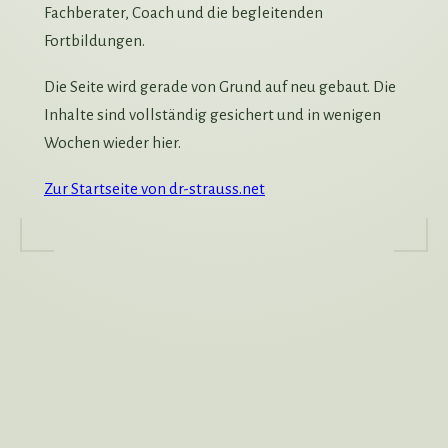
Fachberater, Coach und die begleitenden
Fortbildungen.
Die Seite wird gerade von Grund auf neu gebaut. Die
Inhalte sind vollständig gesichert und in wenigen
Wochen wieder hier.
Zur Startseite von dr-strauss.net