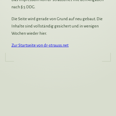
nach § 5 DDG.
Die Seite wird gerade von Grund auf neu gebaut. Die
Inhalte sind vollständig gesichert und in wenigen
Wochen wieder hier.
Zur Startseite von dr-strauss.net